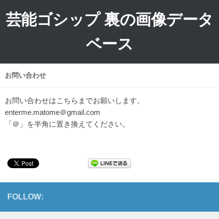
芸能ゴシップ 裏の画像データ
ベース
お問い合わせ
お問い合わせはこちらまでお願いします。
enterme.matome＠gmail.com
「＠」を半角に置き換えてください。
FOLLOW: