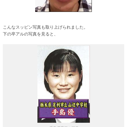
こんなスッピン写真も取り上げられました。
下の卒アルの写真を見ると、