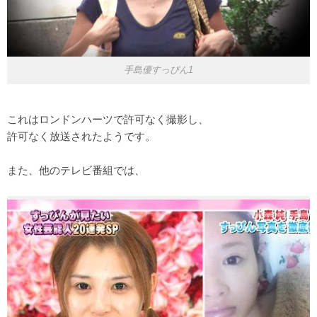
手島優すっぴん1
これはロンドンハーツで許可なく撮影し、
許可なく放送されたようです。
また、他のテレビ番組では、